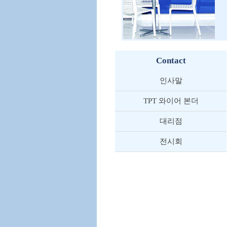
Contact
인사말
TPT 와이어 본더
대리점
전시회