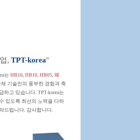
업,
TPT-korea
"
ea는
HB16, HB10,
HB05,
웨
체 기술진의 풍부한 경험과 축
고 있습니다. TPT-korea는
수 있도록 최선의 노력을 다하
탁드립니다. 감사합니다.