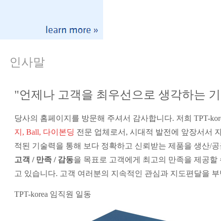
인사말
"언제나 고객을 최우선으로 생각하는 기
당사의 홈페이지를 방문해 주셔서 감사합니다. 저희 TPT-kor
지,
Ball,
다이본딩
전문 업체로서,
시대적 발전에 앞장서서 자
적된 기술력을 통해 보다 정확하고 신뢰받는 제품을 생산/공급하
고객 / 만족 / 감동
을 목표로 고객에게 최고의 만족을 제공할 
고 있습니다. 고객 여러분의 지속적인 관심과 지도편달을 부
TPT-korea 임직원 일동