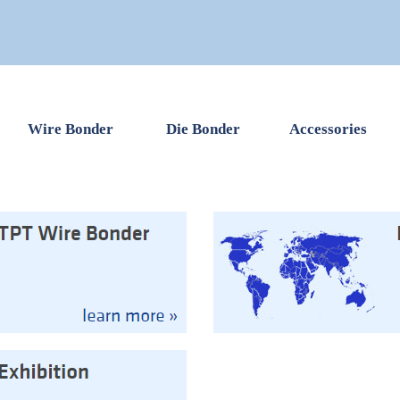
Wire Bonder
Die Bonder
Accessories