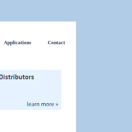
Applications
Contact