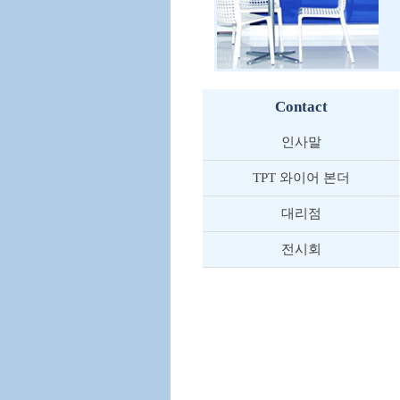
Contact
인사말
TPT 와이어 본더
대리점
전시회