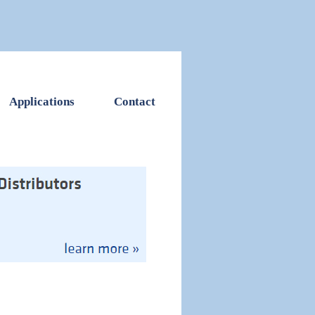
Applications
Contact