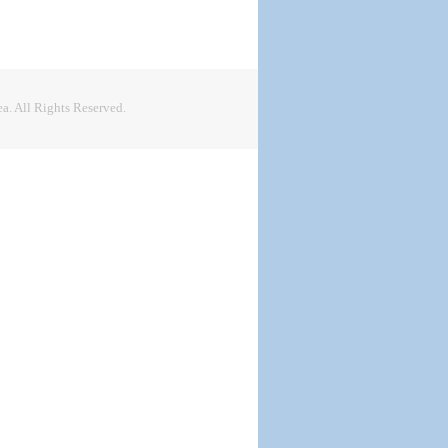
. All Rights Reserved.