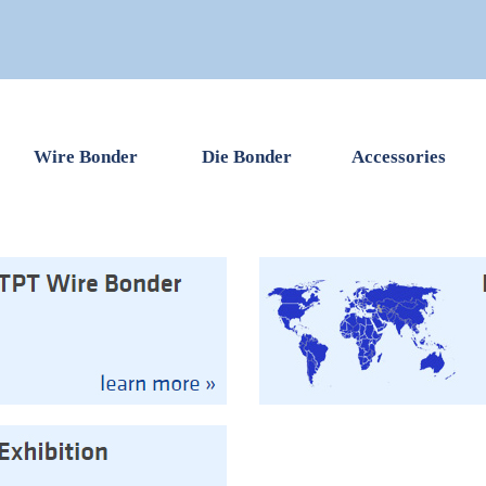
Wire Bonder
Die Bonder
Accessories